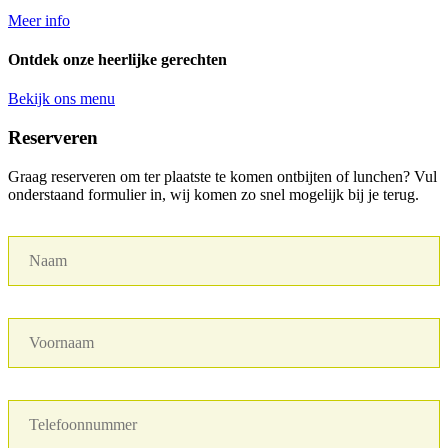
Meer info
Ontdek onze heerlijke gerechten
Bekijk ons menu
Reserveren
Graag reserveren om ter plaatste te komen ontbijten of lunchen? Vul
onderstaand formulier in, wij komen zo snel mogelijk bij je terug.