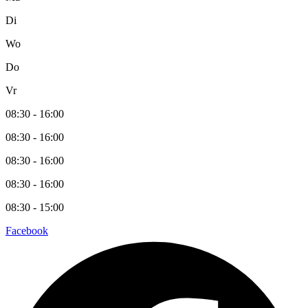
Di
Wo
Do
Vr
08:30 - 16:00
08:30 - 16:00
08:30 - 16:00
08:30 - 16:00
08:30 - 15:00
Facebook