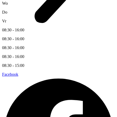
Wo
Do
Vr
08:30 - 16:00
08:30 - 16:00
08:30 - 16:00
08:30 - 16:00
08:30 - 15:00
Facebook