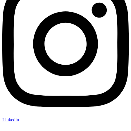
Linkedin