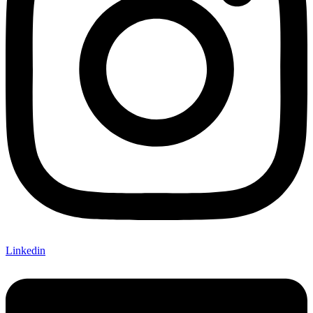
Linkedin