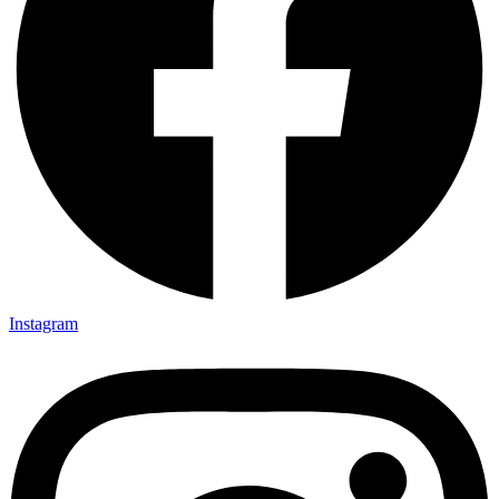
Instagram