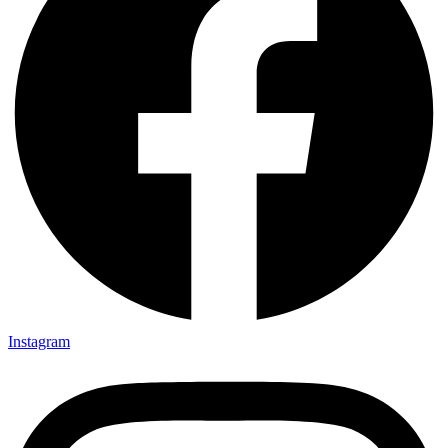
Instagram